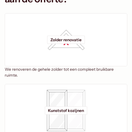
Zolder renovatie
We renoveren de gehele zolder tot een compleet bruikbare
ruimte.
Kunststof kozijnen