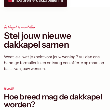
info@bremerdakkapellen.nl
Dakkapel samenstellen
Stel jouw nieuwe
dakkapel samen
Weet je al wat je zoekt voor jouw woning? Vul dan ons
handige formulier in en ontvang een offerte op maat op
basis van jouw wensen.
Breedte
Hoe breed mag de dakkapel
worden?