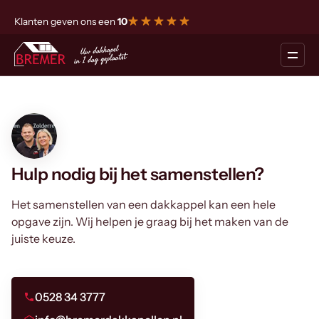
Klanten geven ons een
10
Hulp nodig bij het samenstellen?
Het samenstellen van een dakkappel kan een hele
opgave zijn. Wij helpen je graag bij het maken van de
juiste keuze.
0528 34 3777