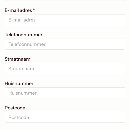
E-mail adres *
Telefoonnummer
Straatnaam
Huisnummer
Postcode