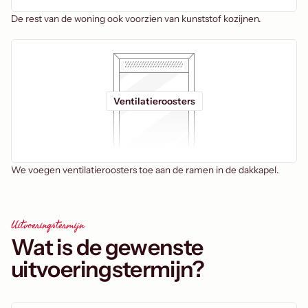
De rest van de woning ook voorzien van kunststof kozijnen.
Ventilatieroosters
We voegen ventilatieroosters toe aan de ramen in de dakkapel.
Uitvoeringstermijn
Wat is de gewenste
uitvoeringstermijn?