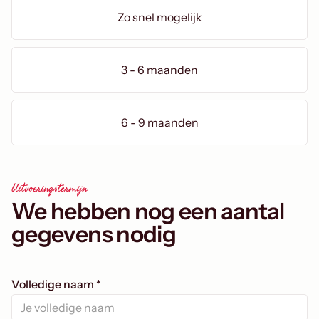
Zo snel mogelijk
3 - 6 maanden
6 - 9 maanden
Uitvoeringstermijn
We hebben nog een aantal
gegevens nodig
Volledige naam *