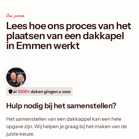
Ons proces
Lees hoe ons proces van het
plaatsen van een dakkapel
in Emmen werkt
al
1000+
daken gingen u voor
Hulp nodig bij het samenstellen?
Het samenstellen van een dakkappel kan een hele
opgave zijn. Wij helpen je graag bij het maken van de
juiste keuze.