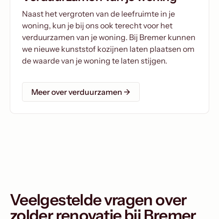
Naast het vergroten van de leefruimte in je
woning, kun je bij ons ook terecht voor het
verduurzamen van je woning. Bij Bremer kunnen
we nieuwe kunststof kozijnen laten plaatsen om
de waarde van je woning te laten stijgen.
Meer over verduurzamen →
Veelgestelde vragen over
zolder renovatie bij Bremer