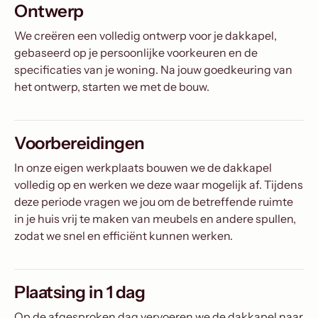
Ontwerp
We creëren een volledig ontwerp voor je dakkapel,
gebaseerd op je persoonlijke voorkeuren en de
specificaties van je woning. Na jouw goedkeuring van
het ontwerp, starten we met de bouw.
Voorbereidingen
In onze eigen werkplaats bouwen we de dakkapel
volledig op en werken we deze waar mogelijk af. Tijdens
deze periode vragen we jou om de betreffende ruimte
in je huis vrij te maken van meubels en andere spullen,
zodat we snel en efficiënt kunnen werken.
Plaatsing in 1 dag
Op de afgesproken dag vervoeren we de dakkapel naar