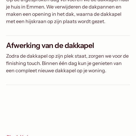
je huis in Emmen. We verwijderen de dakpannen en
maken een opening in het dak, waarna de dakkapel
met een hijskraan op zijn plaats wordt gezet.
Afwerking van de dakkapel
Zodra de dakkapel op zijn plek staat, zorgen we voor de
finishing touch. Binnen één dag kun je genieten van
een compleet nieuwe dakkapel op je woning.