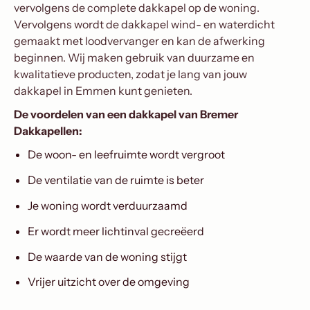
vervolgens de complete dakkapel op de woning.
Vervolgens wordt de dakkapel wind- en waterdicht
gemaakt met loodvervanger en kan de afwerking
beginnen. Wij maken gebruik van duurzame en
kwalitatieve producten, zodat je lang van jouw
dakkapel in Emmen kunt genieten.
De voordelen van een dakkapel van Bremer
Dakkapellen:
De woon- en leefruimte wordt vergroot
De ventilatie van de ruimte is beter
Je woning wordt verduurzaamd
Er wordt meer lichtinval gecreëerd
De waarde van de woning stijgt
Vrijer uitzicht over de omgeving