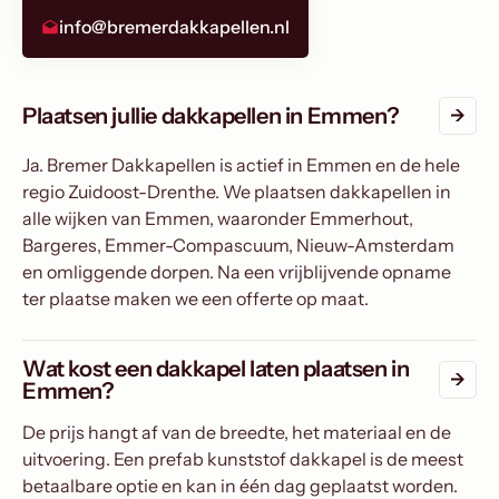
info@bremerdakkapellen.nl
Plaatsen jullie dakkapellen in Emmen?
Ja. Bremer Dakkapellen is actief in Emmen en de hele
regio Zuidoost-Drenthe. We plaatsen dakkapellen in
alle wijken van Emmen, waaronder Emmerhout,
Bargeres, Emmer-Compascuum, Nieuw-Amsterdam
en omliggende dorpen. Na een vrijblijvende opname
ter plaatse maken we een offerte op maat.
Wat kost een dakkapel laten plaatsen in
Emmen?
De prijs hangt af van de breedte, het materiaal en de
uitvoering. Een prefab kunststof dakkapel is de meest
betaalbare optie en kan in één dag geplaatst worden.