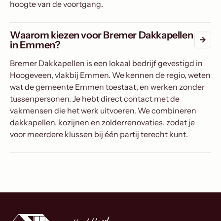
hoogte van de voortgang.
Waarom kiezen voor Bremer Dakkapellen
in Emmen?
Bremer Dakkapellen is een lokaal bedrijf gevestigd in
Hoogeveen, vlakbij Emmen. We kennen de regio, weten
wat de gemeente Emmen toestaat, en werken zonder
tussenpersonen. Je hebt direct contact met de
vakmensen die het werk uitvoeren. We combineren
dakkapellen, kozijnen en zolderrenovaties, zodat je
voor meerdere klussen bij één partij terecht kunt.