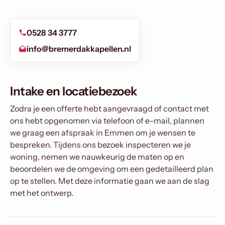
0528 34 3777
info@bremerdakkapellen.nl
Intake en locatiebezoek
Zodra je een offerte hebt aangevraagd of contact met
ons hebt opgenomen via telefoon of e-mail, plannen
we graag een afspraak in Emmen om je wensen te
bespreken. Tijdens ons bezoek inspecteren we je
woning, nemen we nauwkeurig de maten op en
beoordelen we de omgeving om een gedetailleerd plan
op te stellen. Met deze informatie gaan we aan de slag
met het ontwerp.