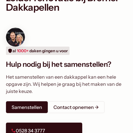
Dakkapellen
al
1000+
daken gingen u voor
Hulp nodig bij het samenstellen?
Het samenstellen van een dakkappel kan een hele
opgave zijn. Wij helpen je graag bij het maken van de
juiste keuze.
Samenstellen
Contact opnemen ->
0528 34 3777