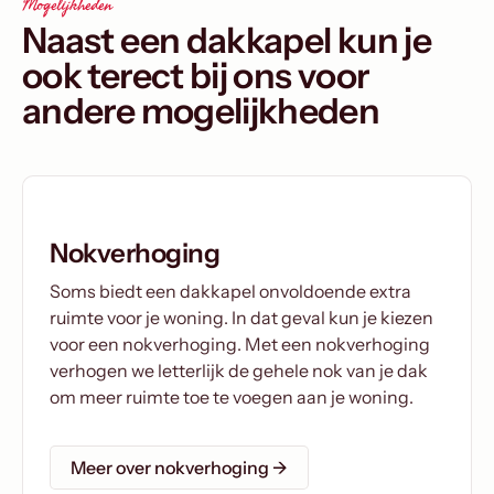
Mogelijkheden
Naast een dakkapel kun je
ook terect bij ons voor
andere mogelijkheden
Nokverhoging
Soms biedt een dakkapel onvoldoende extra
ruimte voor je woning. In dat geval kun je kiezen
voor een nokverhoging. Met een nokverhoging
verhogen we letterlijk de gehele nok van je dak
om meer ruimte toe te voegen aan je woning.
Meer over nokverhoging →