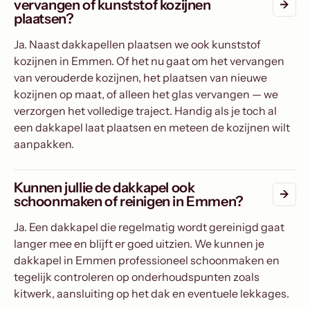
vervangen of kunststof kozijnen
plaatsen?
Ja. Naast dakkapellen plaatsen we ook kunststof
kozijnen in Emmen. Of het nu gaat om het vervangen
van verouderde kozijnen, het plaatsen van nieuwe
kozijnen op maat, of alleen het glas vervangen — we
verzorgen het volledige traject. Handig als je toch al
een dakkapel laat plaatsen en meteen de kozijnen wilt
aanpakken.
Kunnen jullie de dakkapel ook
schoonmaken of reinigen in Emmen?
Ja. Een dakkapel die regelmatig wordt gereinigd gaat
langer mee en blijft er goed uitzien. We kunnen je
dakkapel in Emmen professioneel schoonmaken en
tegelijk controleren op onderhoudspunten zoals
kitwerk, aansluiting op het dak en eventuele lekkages.