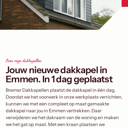
Over onze dakkapellen
Jouw nieuwe dakkapel in
Emmen. In 1 dag geplaatst
Bremer Dakkapellen plaatst de dakkapel in één dag.
Doordat we het voorwerk in onze werkplaats verrichten,
kunnen we met een compleet op maat gemaakte
dakkapel naar jou in Emmen vertrekken. Daar
verwijderen we het dakraam van de woning en maken
we het gat op maat. Met een kraan plaatsen we