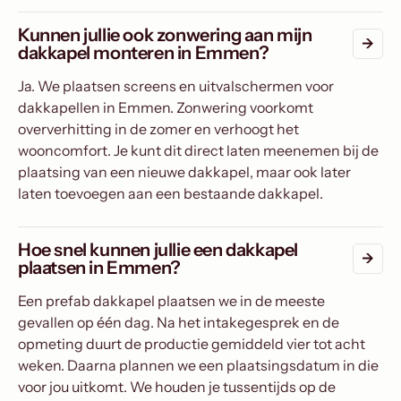
Kunnen jullie ook zonwering aan mijn
dakkapel monteren in Emmen?
Ja. We plaatsen screens en uitvalschermen voor
dakkapellen in Emmen. Zonwering voorkomt
oververhitting in de zomer en verhoogt het
wooncomfort. Je kunt dit direct laten meenemen bij de
plaatsing van een nieuwe dakkapel, maar ook later
laten toevoegen aan een bestaande dakkapel.
Hoe snel kunnen jullie een dakkapel
plaatsen in Emmen?
Een prefab dakkapel plaatsen we in de meeste
gevallen op één dag. Na het intakegesprek en de
opmeting duurt de productie gemiddeld vier tot acht
weken. Daarna plannen we een plaatsingsdatum in die
voor jou uitkomt. We houden je tussentijds op de