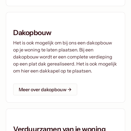
Dakopbouw
Het is ook mogelijk om bij ons een dakopbouw
op je woning te laten plaatsen. Bij een
dakopbouw wordt er een complete verdieping
op een plat dak gerealiseerd. Het is ook mogelijk
om hier een dakkapel op te plaatsen.
Meer over dakopbouw →
Verduurzamen van je woning