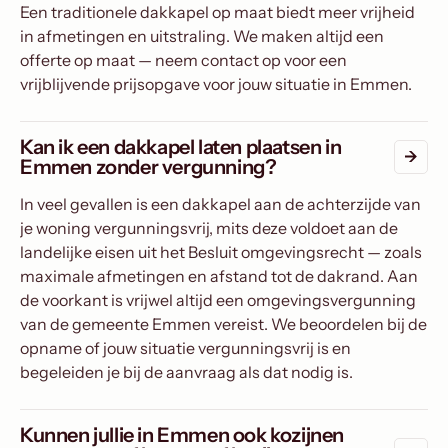
Een traditionele dakkapel op maat biedt meer vrijheid
in afmetingen en uitstraling. We maken altijd een
offerte op maat — neem contact op voor een
vrijblijvende prijsopgave voor jouw situatie in Emmen.
Kan ik een dakkapel laten plaatsen in
Emmen zonder vergunning?
In veel gevallen is een dakkapel aan de achterzijde van
je woning vergunningsvrij, mits deze voldoet aan de
landelijke eisen uit het Besluit omgevingsrecht — zoals
maximale afmetingen en afstand tot de dakrand. Aan
de voorkant is vrijwel altijd een omgevingsvergunning
van de gemeente Emmen vereist. We beoordelen bij de
opname of jouw situatie vergunningsvrij is en
begeleiden je bij de aanvraag als dat nodig is.
Kunnen jullie in Emmen ook kozijnen