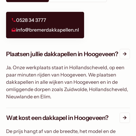
0528 34 3777
info@bremerdakkapellen.nl
Plaatsen jullie dakkapellen in Hoogeveen?
Ja. Onze werkplaats staat in Hollandscheveld, op een
paar minuten rijden van Hoogeveen. We plaatsen
dakkapellen in alle wijken van Hoogeveen en in de
omliggende dorpen zoals Zuidwolde, Hollandscheveld,
Nieuwlande en Elim.
Wat kost een dakkapel in Hoogeveen?
De prijs hangt af van de breedte, het model en de