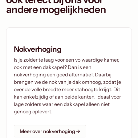
andere mogelijkheden
Nokverhoging
Is je zolder te laag voor een volwaardige kamer,
ook met een dakkapel? Dan is een
nokverhoging een goed alternatief. Daarbij
brengen we de nok van je dak omhoog, zodat je
over de volle breedte meer stahoogte krijgt. Dit
kan enkelzijdig of aan beide kanten. Ideaal voor
lage zolders waar een dakkapel alleen niet
genoeg oplevert.
Meer over nokverhoging →