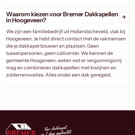
Waarom kiezen voor Bremer Dakkapellen
in Hoogeveen?
We zijn een familiebedrijf uit Hollandscheveld, vlak bij
Hoogeveen. Je hebt direct contact met de vakmensen
die je dakkapel bouwen en plaatsen. Geen
tussenpersonen, geen callcenter. We kennen de
gemeente Hoogeveen, weten wat er vergunningsvrij
mag en combineren dakkapellen met kozijnen en
zolderrenovaties. Alles onder een dak geregeld.