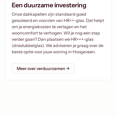
Een duurzame investering
Onze dakkapellen zijn standaard goed
geisoleerd en voorzien van HR++-glas. Dat helpt
om je energiekosten te verlagen en het
wooncomfort te verhogen. Wil je nog een stap
verder gaan? Dan plaatsen we HR+++-glas
(driedubbelglas). We adviseren je graag over de
beste optie voor jouw woning in Hoogeveen.
Meer over verduurzamen →