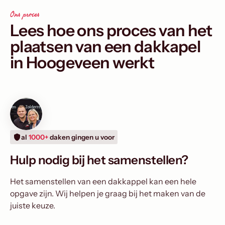
Ons proces
Lees hoe ons proces van het
plaatsen van een dakkapel
in Hoogeveen werkt
al
1000+
daken gingen u voor
Hulp nodig bij het samenstellen?
Het samenstellen van een dakkappel kan een hele
opgave zijn. Wij helpen je graag bij het maken van de
juiste keuze.