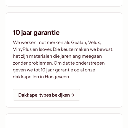
10 jaar garantie
We werken met merken als Gealan, Velux,
VinyPlus en Isover. Die keuze maken we bewust:
het zijn materialen die jarenlang meegaan
zonder problemen. Om dat te onderstrepen
geven we tot 10 jaar garantie op al onze
dakkapellen in Hoogeveen.
Dakkapel types bekijken →