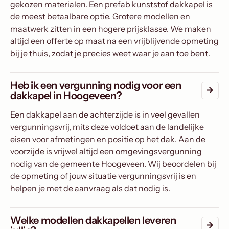
gekozen materialen. Een prefab kunststof dakkapel is
de meest betaalbare optie. Grotere modellen en
maatwerk zitten in een hogere prijsklasse. We maken
altijd een offerte op maat na een vrijblijvende opmeting
bij je thuis, zodat je precies weet waar je aan toe bent.
Heb ik een vergunning nodig voor een
dakkapel in Hoogeveen?
Een dakkapel aan de achterzijde is in veel gevallen
vergunningsvrij, mits deze voldoet aan de landelijke
eisen voor afmetingen en positie op het dak. Aan de
voorzijde is vrijwel altijd een omgevingsvergunning
nodig van de gemeente Hoogeveen. Wij beoordelen bij
de opmeting of jouw situatie vergunningsvrij is en
helpen je met de aanvraag als dat nodig is.
Welke modellen dakkapellen leveren