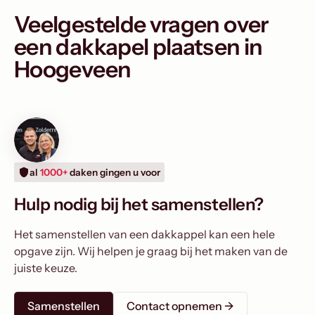
Veelgestelde vragen over
een dakkapel plaatsen in
Hoogeveen
al
1000+
daken gingen u voor
Hulp nodig bij het samenstellen?
Het samenstellen van een dakkappel kan een hele
opgave zijn. Wij helpen je graag bij het maken van de
juiste keuze.
Samenstellen
Contact opnemen ->