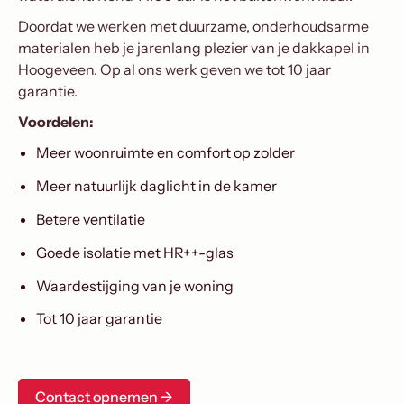
Doordat we werken met duurzame, onderhoudsarme
materialen heb je jarenlang plezier van je dakkapel in
Hoogeveen. Op al ons werk geven we tot 10 jaar
garantie.
Voordelen:
Meer woonruimte en comfort op zolder
Meer natuurlijk daglicht in de kamer
Betere ventilatie
Goede isolatie met HR++-glas
Waardestijging van je woning
Tot 10 jaar garantie
Contact opnemen ->