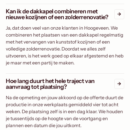
Kan ik de dakkapel combineren met
nieuwe kozijnen of een zolderrenovatie?
Ja, dat doen veel van onze klanten in Hoogeveen. We
combineren het plaatsen van een dakkapel regelmatig
met het vervangen van kunststof kozijnen of een
volledige zolderrenovatie. Doordat we alles zelf
uitvoeren, is het werk goed op elkaar afgestemd en heb
je maar met een partij te maken.
Hoe lang duurt het hele traject van
aanvraag tot plaatsing?
Na de opmeting en jouw akkoord op de offerte duurt de
productie in onze werkplaats gemiddeld vier tot acht
weken. De plaatsing zelf is in een dag klaar. We houden
je tussentijds op de hoogte van de voortgang en
plannen een datum die jou uitkomt.