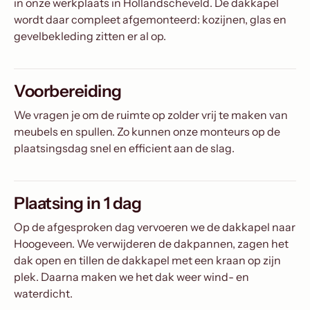
in onze werkplaats in Hollandscheveld. De dakkapel
wordt daar compleet afgemonteerd: kozijnen, glas en
gevelbekleding zitten er al op.
Voorbereiding
We vragen je om de ruimte op zolder vrij te maken van
meubels en spullen. Zo kunnen onze monteurs op de
plaatsingsdag snel en efficient aan de slag.
Plaatsing in 1 dag
Op de afgesproken dag vervoeren we de dakkapel naar
Hoogeveen. We verwijderen de dakpannen, zagen het
dak open en tillen de dakkapel met een kraan op zijn
plek. Daarna maken we het dak weer wind- en
waterdicht.