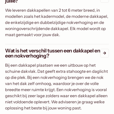
jullie?
We leveren dakkapellen van 2 tot 6 meter breed, in
modellen zoals het kadermodel, de moderne dakkapel,
de enkelzijdige en dubbelzijdige nokverhoging en de
woningoverschrijdende dakkapel. Elk model wordt op
maat gemaakt voor jouw dak.
Wat is het verschil tussen een dakkapel en
een nokverhoging?
Bij een dakkapel plaatsen we een uitbouw op het
schuine dakvlak. Dat geeft extra stahoogte en daglicht
op die plek. Bij een nokverhoging brengen we de nok
van het dak zelf omhoog, waardoor je over de volle
breedte meer ruimte krijgt. Een nokverhoging is vooral
geschikt bij zeer lage zolders waar een dakkapel alleen
niet voldoende oplevert. We adviseren je graag welke
oplossing het beste bij jouw woning past.