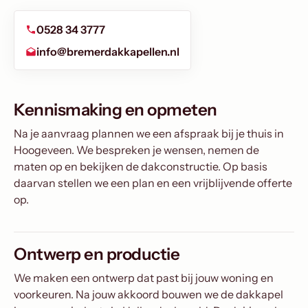
0528 34 3777
info@bremerdakkapellen.nl
Kennismaking en opmeten
Na je aanvraag plannen we een afspraak bij je thuis in
Hoogeveen. We bespreken je wensen, nemen de
maten op en bekijken de dakconstructie. Op basis
daarvan stellen we een plan en een vrijblijvende offerte
op.
Ontwerp en productie
We maken een ontwerp dat past bij jouw woning en
voorkeuren. Na jouw akkoord bouwen we de dakkapel