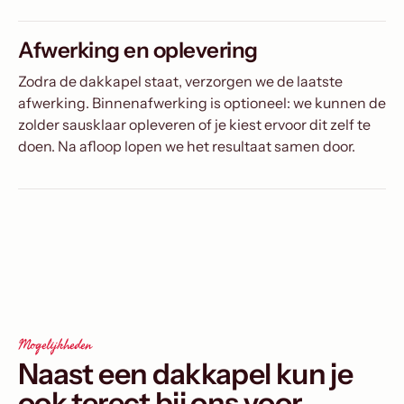
Afwerking en oplevering
Zodra de dakkapel staat, verzorgen we de laatste
afwerking. Binnenafwerking is optioneel: we kunnen de
zolder sausklaar opleveren of je kiest ervoor dit zelf te
doen. Na afloop lopen we het resultaat samen door.
Mogelijkheden
Naast een dakkapel kun je
ook terect bij ons voor