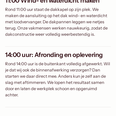
11:00 Wind- en waterdicht maken
Rond 11:00 uur staat de dakkapel op zijn plek. We
maken de aansluiting op het dak wind- en waterdicht
met loodvervanger. De dakpannen leggen we netjes
terug. Onze vakmensen werken nauwkeurig, zodat de
dakconstructie weer volledig weerbestendig is.
14:00 uur: Afronding en oplevering
Rond 14:00 uur is de buitenkant volledig afgewerkt. Wil
je dat wij ook de binnenafwerking verzorgen? Dan
starten we daar direct mee. Anders kun je zelf aan de
slag met aftimmeren. We lopen het resultaat samen
door en laten de werkplek schoon en opgeruimd
achter.