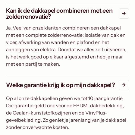
Kan ik de dakkapel combineren met een
zolderrenovatie?
Ja. Veel van onze klanten combineren een dakkapel
met een complete zolderrenovatie: isolatie van dak en
vloer, afwerking van wanden en plafond en het
aanleggen van elektra. Doordat we alles zelf uitvoeren,
is het werk goed op elkaar afgestemd en heb je maar
met een partij te maken.
Welke garantie krijg ik op mijn dakkapel?
Op al onze dakkapellen geven we tot 10 jaar garantie.
Die garantie geldt ook voor de EPDM-dakbedekking,
de Gealan-kunststofkozijnen en de VinyPlus-
gevelbekleding. Zo geniet je jarenlang van je dakkapel
zonder onverwachte kosten.