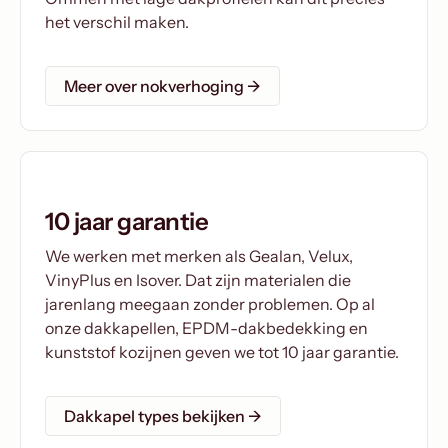
het verschil maken.
Meer over nokverhoging →
10 jaar garantie
We werken met merken als Gealan, Velux,
VinyPlus en Isover. Dat zijn materialen die
jarenlang meegaan zonder problemen. Op al
onze dakkapellen, EPDM-dakbedekking en
kunststof kozijnen geven we tot 10 jaar garantie.
Dakkapel types bekijken →