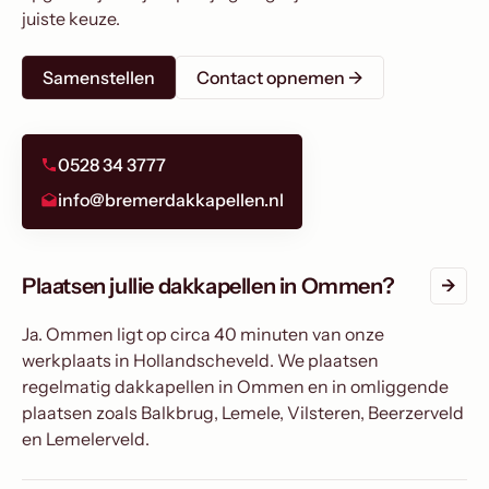
juiste keuze.
Samenstellen
Contact opnemen ->
0528 34 3777
info@bremerdakkapellen.nl
Plaatsen jullie dakkapellen in Ommen?
Ja. Ommen ligt op circa 40 minuten van onze
werkplaats in Hollandscheveld. We plaatsen
regelmatig dakkapellen in Ommen en in omliggende
plaatsen zoals Balkbrug, Lemele, Vilsteren, Beerzerveld
en Lemelerveld.