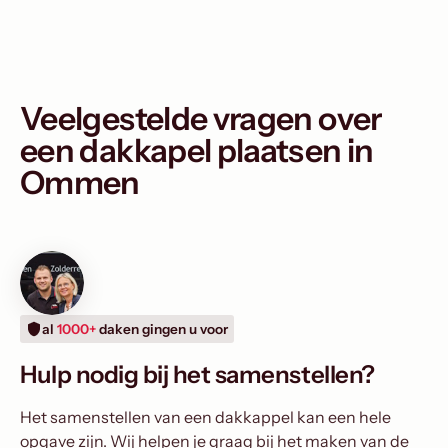
Veelgestelde vragen over
een dakkapel plaatsen in
Ommen
al
1000+
daken gingen u voor
Hulp nodig bij het samenstellen?
Het samenstellen van een dakkappel kan een hele
opgave zijn. Wij helpen je graag bij het maken van de