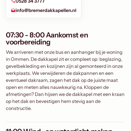
0528 34 3777
info@bremerdakkapellen.nl
07:30 - 8:00 Aankomst en
voorbereiding
We arriveren met onze bus en aanhanger bij je woning
in Ommen. De dakkapel zit er compleet op: beglazing,
gevelbekleding en kozijnen zijn al gemonteerd in onze
werkplaats. We verwijderen de dakpannen en een
eventueel dakraam, zagen het dak op de juiste maat
open en meten alles nauwkeurig na. Kloppen de
afmetingen? Dan hijsen we de dakkapel met een kraan
op het dak en bevestigen hem stevig aan de
constructie.