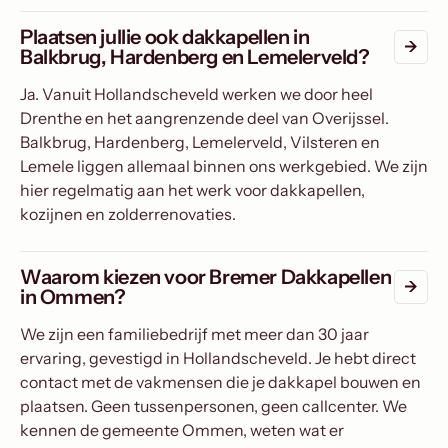
Plaatsen jullie ook dakkapellen in
Balkbrug, Hardenberg en Lemelerveld?
Ja. Vanuit Hollandscheveld werken we door heel
Drenthe en het aangrenzende deel van Overijssel.
Balkbrug, Hardenberg, Lemelerveld, Vilsteren en
Lemele liggen allemaal binnen ons werkgebied. We zijn
hier regelmatig aan het werk voor dakkapellen,
kozijnen en zolderrenovaties.
Waarom kiezen voor Bremer Dakkapellen
in Ommen?
We zijn een familiebedrijf met meer dan 30 jaar
ervaring, gevestigd in Hollandscheveld. Je hebt direct
contact met de vakmensen die je dakkapel bouwen en
plaatsen. Geen tussenpersonen, geen callcenter. We
kennen de gemeente Ommen, weten wat er