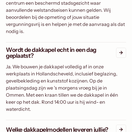
centrum een beschermd stadsgezicht waar
aanvullende welstandseisen kunnen gelden. Wij
beoordelen bij de opmeting of jouw situatie
vergunningsvrij is en helpen je met de aanvraag als dat
nodig is.
Wordt de dakkapel echt in een dag
geplaatst?
Ja. We bouwen je dakkapel volledig af in onze
werkplaats in Hollandscheveld, inclusief beglazing,
gevelbekleding en kunststof kozijnen. Op de
plaatsingsdag zijn we 's morgens vroeg bij je in
Ommen. Met een kraan tillen we de dakkapel in één
keer op het dak. Rond 14:00 uur is hij wind- en
waterdicht.
Welke dakkapelmodellen leveren jullie?