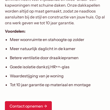
kapwoningen met schuine daken. Onze dakkapellen
worden altijd op maat gemaakt, zodat ze naadloos
aansluiten bij de stijl en constructie van jouw huis. Op al
ons werk geven we tot 10 jaar garantie.
Voordelen:
Meer woonruimte en stahoogte op zolder
Meer natuurlijk daglicht in de kamer
Betere ventilatie door draaikiepramen
Goede isolatie dankzij HR++-glas
Waardestijging van je woning
Tot 10 jaar garantie op materiaal en montage
Contact opnemen ->