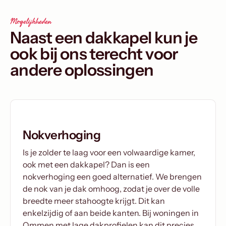
Mogelijkheden
Naast een dakkapel kun je
ook bij ons terecht voor
andere oplossingen
Nokverhoging
Is je zolder te laag voor een volwaardige kamer,
ook met een dakkapel? Dan is een
nokverhoging een goed alternatief. We brengen
de nok van je dak omhoog, zodat je over de volle
breedte meer stahoogte krijgt. Dit kan
enkelzijdig of aan beide kanten. Bij woningen in
Ommen met lage dakprofielen kan dit precies