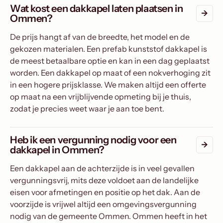
Wat kost een dakkapel laten plaatsen in
Ommen?
De prijs hangt af van de breedte, het model en de
gekozen materialen. Een prefab kunststof dakkapel is
de meest betaalbare optie en kan in een dag geplaatst
worden. Een dakkapel op maat of een nokverhoging zit
in een hogere prijsklasse. We maken altijd een offerte
op maat na een vrijblijvende opmeting bij je thuis,
zodat je precies weet waar je aan toe bent.
Heb ik een vergunning nodig voor een
dakkapel in Ommen?
Een dakkapel aan de achterzijde is in veel gevallen
vergunningsvrij, mits deze voldoet aan de landelijke
eisen voor afmetingen en positie op het dak. Aan de
voorzijde is vrijwel altijd een omgevingsvergunning
nodig van de gemeente Ommen. Ommen heeft in het