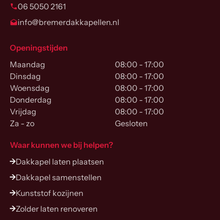
06 5050 2161
info@bremerdakkapellen.nl
Openingstijden
Maandag
08:00 - 17:00
Dinsdag
08:00 - 17:00
Woensdag
08:00 - 17:00
Donderdag
08:00 - 17:00
Vrijdag
08:00 - 17:00
Za - zo
Gesloten
Waar kunnen we bij helpen?
Dakkapel laten plaatsen
Dakkapel samenstellen
Kunststof kozijnen
Zolder laten renoveren