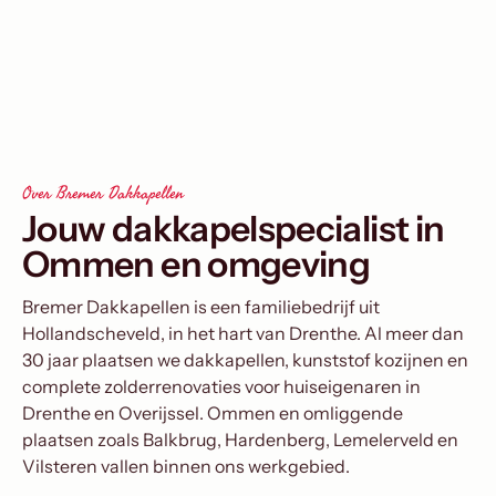
Over Bremer Dakkapellen
Jouw dakkapelspecialist in
Ommen en omgeving
Bremer Dakkapellen is een familiebedrijf uit
Hollandscheveld, in het hart van Drenthe. Al meer dan
30 jaar plaatsen we dakkapellen, kunststof kozijnen en
complete zolderrenovaties voor huiseigenaren in
Drenthe en Overijssel. Ommen en omliggende
plaatsen zoals Balkbrug, Hardenberg, Lemelerveld en
Vilsteren vallen binnen ons werkgebied.