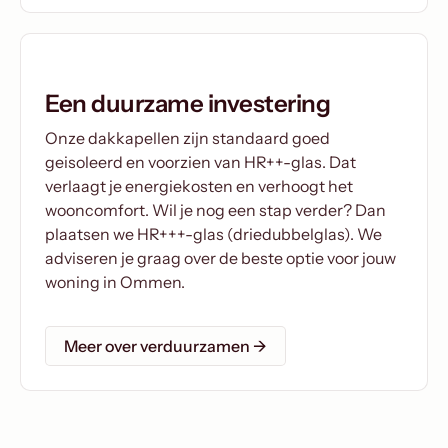
Een duurzame investering
Onze dakkapellen zijn standaard goed
geisoleerd en voorzien van HR++-glas. Dat
verlaagt je energiekosten en verhoogt het
wooncomfort. Wil je nog een stap verder? Dan
plaatsen we HR+++-glas (driedubbelglas). We
adviseren je graag over de beste optie voor jouw
woning in Ommen.
Meer over verduurzamen →