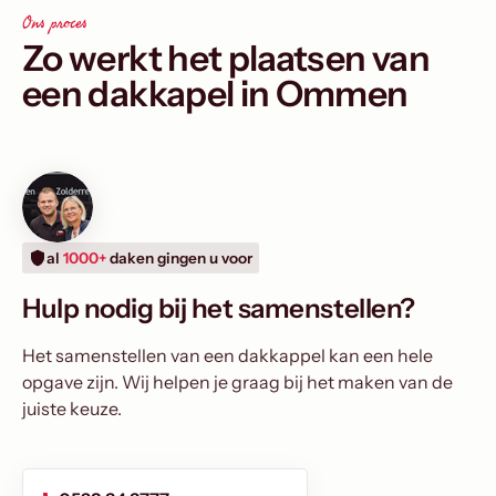
Ons proces
Zo werkt het plaatsen van
een dakkapel in Ommen
al
1000+
daken gingen u voor
Hulp nodig bij het samenstellen?
Het samenstellen van een dakkappel kan een hele
opgave zijn. Wij helpen je graag bij het maken van de
juiste keuze.