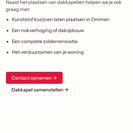
Naast het plaatsen van dakkapellen helpen we je ook
graag met:
Kunststof kozijnen laten plaatsen in Ommen
Een nokverhoging of dakopbouw
Een complete zolderrenovatie
Het verduurzamen van je woning
Contact opnemen ->
Dakkapel samenstellen →