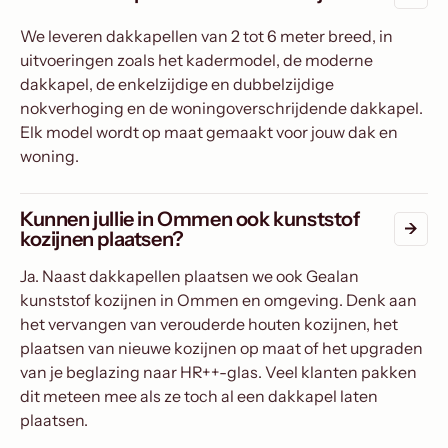
We leveren dakkapellen van 2 tot 6 meter breed, in
uitvoeringen zoals het kadermodel, de moderne
dakkapel, de enkelzijdige en dubbelzijdige
nokverhoging en de woningoverschrijdende dakkapel.
Elk model wordt op maat gemaakt voor jouw dak en
woning.
Kunnen jullie in Ommen ook kunststof
kozijnen plaatsen?
Ja. Naast dakkapellen plaatsen we ook Gealan
kunststof kozijnen in Ommen en omgeving. Denk aan
het vervangen van verouderde houten kozijnen, het
plaatsen van nieuwe kozijnen op maat of het upgraden
van je beglazing naar HR++-glas. Veel klanten pakken
dit meteen mee als ze toch al een dakkapel laten
plaatsen.