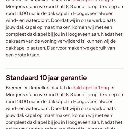
Morgens staan we rond half 8, 8 uur bij je op de stoep en
rond 14.00 uur is de dakkapel in Hoogeveen alweer
wind- en waterdicht. Doordat wij in onze werkplaats
jouw dakkapel op maat maken, komen wij met een
compleet dakkapel bij jou in Hoogeveen aan. Nadat het
dakraam van de woning verwijderd is, kunnen wij de
dakkapel plaatsen. Daarvoor maken we gebruik van
een grote kraan.
Standaard 10 jaar garantie
Bremer Dakkapellen plaatst de
dakkapel in 1 dag
. ’s
Morgens staan we rond half 8, 8 uur bij je op de stoep en
rond 14.00 uur is de dakkapel in Hoogeveen alweer
wind- en waterdicht. Doordat wij in onze werkplaats
jouw dakkapel op maat maken, komen wij met een
compleet dakkapel bij jou in Hoogeveen aan. Nadat het