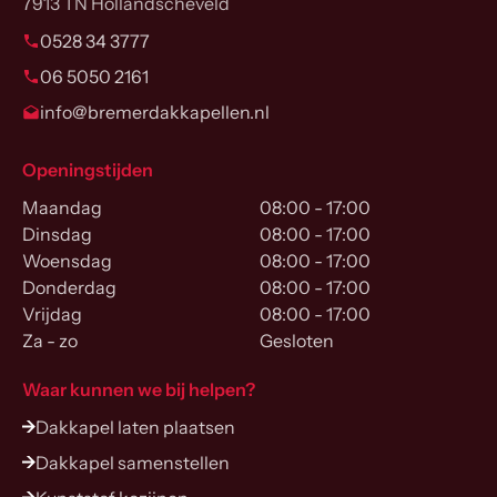
7913 TN Hollandscheveld
0528 34 3777
06 5050 2161
info@bremerdakkapellen.nl
Openingstijden
Maandag
08:00 - 17:00
Dinsdag
08:00 - 17:00
Woensdag
08:00 - 17:00
Donderdag
08:00 - 17:00
Vrijdag
08:00 - 17:00
Za - zo
Gesloten
Waar kunnen we bij helpen?
Dakkapel laten plaatsen
Dakkapel samenstellen