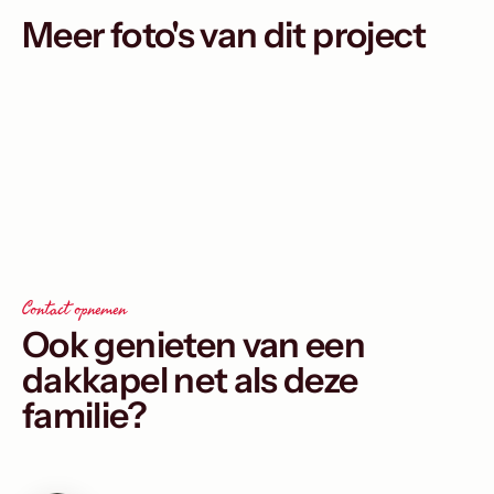
Meer foto's van dit project
Contact opnemen
Ook genieten van een
dakkapel net als deze
familie?