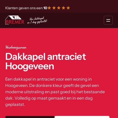
Klanten geven ons een
10
Verduurzamen
Dakkapel antraciet
Hoogeveen
Een dakkapel in antraciet voor een woning in
Hoogeveen. De donkere kleur geeft de gevel een
moderne uitstraling en past goed bij het bestaande
dak. Volledig op maat gemaakt en in een dag
geplaatst.