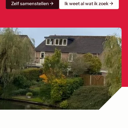
Zelf samenstellen →
Ik weet al wat ik zoek →