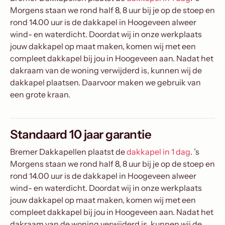
Morgens staan we rond half 8, 8 uur bij je op de stoep en
rond 14.00 uur is de dakkapel in Hoogeveen alweer
wind- en waterdicht. Doordat wij in onze werkplaats
jouw dakkapel op maat maken, komen wij met een
compleet dakkapel bij jou in Hoogeveen aan. Nadat het
dakraam van de woning verwijderd is, kunnen wij de
dakkapel plaatsen. Daarvoor maken we gebruik van
een grote kraan.
Standaard 10 jaar garantie
Bremer Dakkapellen plaatst de
dakkapel in 1 dag
. ’s
Morgens staan we rond half 8, 8 uur bij je op de stoep en
rond 14.00 uur is de dakkapel in Hoogeveen alweer
wind- en waterdicht. Doordat wij in onze werkplaats
jouw dakkapel op maat maken, komen wij met een
compleet dakkapel bij jou in Hoogeveen aan. Nadat het
dakraam van de woning verwijderd is, kunnen wij de