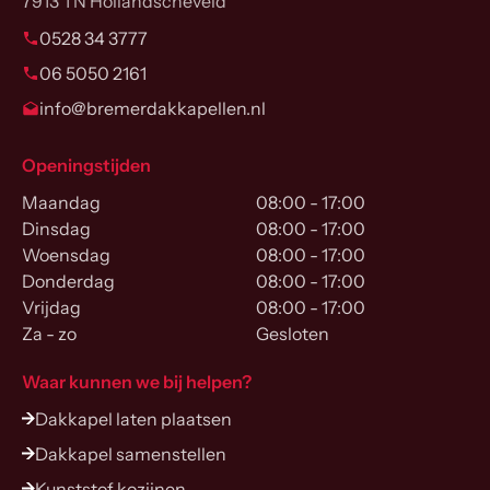
7913 TN Hollandscheveld
0528 34 3777
06 5050 2161
info@bremerdakkapellen.nl
Openingstijden
Maandag
08:00 - 17:00
Dinsdag
08:00 - 17:00
Woensdag
08:00 - 17:00
Donderdag
08:00 - 17:00
Vrijdag
08:00 - 17:00
Za - zo
Gesloten
Waar kunnen we bij helpen?
Dakkapel laten plaatsen
Dakkapel samenstellen
Kunststof kozijnen