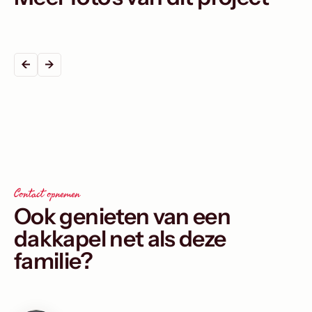
Contact opnemen
Ook genieten van een
dakkapel net als deze
familie?