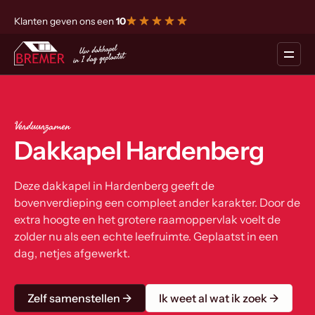
Klanten geven ons een
10
Verduurzamen
Dakkapel Hardenberg
Deze dakkapel in Hardenberg geeft de
bovenverdieping een compleet ander karakter. Door de
extra hoogte en het grotere raamoppervlak voelt de
zolder nu als een echte leefruimte. Geplaatst in een
dag, netjes afgewerkt.
Zelf samenstellen →
Ik weet al wat ik zoek →