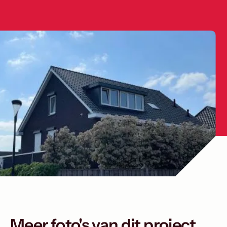
Meer foto's van dit project