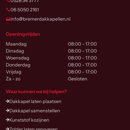
0528 34 3777
06 5050 2161
info@bremerdakkapellen.nl
Openingstijden
Maandag
08:00 - 17:00
Dinsdag
08:00 - 17:00
Woensdag
08:00 - 17:00
Donderdag
08:00 - 17:00
Vrijdag
08:00 - 17:00
Za - zo
Gesloten
Waar kunnen we bij helpen?
Dakkapel laten plaatsen
Dakkapel samenstellen
Kunststof kozijnen
Zolder laten renoveren