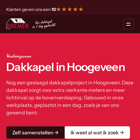
Klanten geven ons een
10
Verduurzamen
Dakkapel in Hoogeveen
Nog een geslaagd dakkapelproject in Hoogeveen. Deze
dakkapel zorgt voor extra vierkante meters en meer
lichtinval op de bovenverdieping. Gebouwd in onze
werkplaats, geplaatst in een dag, zoals je van ons
gewend bent.
Zelf samenstellen →
Ik weet al wat ik zoek →