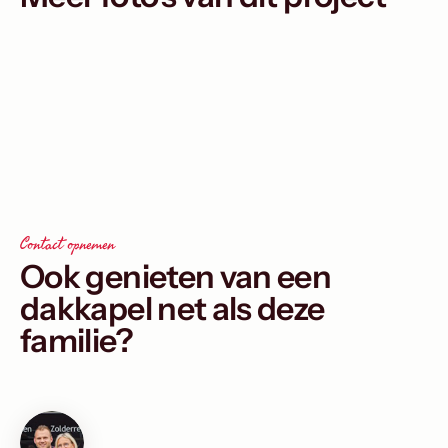
Contact opnemen
Ook genieten van een
dakkapel net als deze
familie?