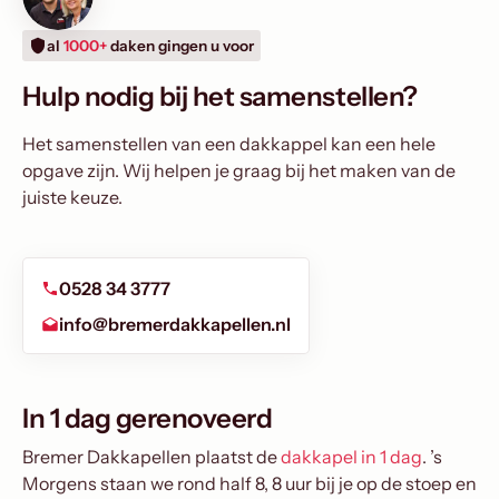
al
1000+
daken gingen u voor
Hulp nodig bij het samenstellen?
Het samenstellen van een dakkappel kan een hele
opgave zijn. Wij helpen je graag bij het maken van de
juiste keuze.
0528 34 3777
info@bremerdakkapellen.nl
In 1 dag gerenoveerd
Bremer Dakkapellen plaatst de
dakkapel in 1 dag
. ’s
Morgens staan we rond half 8, 8 uur bij je op de stoep en