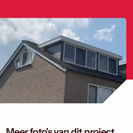
Meer foto's van dit project