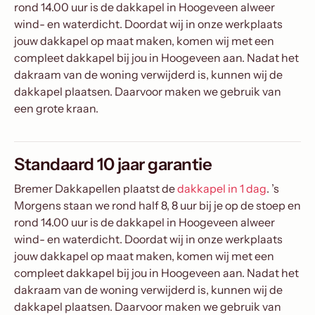
rond 14.00 uur is de dakkapel in Hoogeveen alweer
wind- en waterdicht. Doordat wij in onze werkplaats
jouw dakkapel op maat maken, komen wij met een
compleet dakkapel bij jou in Hoogeveen aan. Nadat het
dakraam van de woning verwijderd is, kunnen wij de
dakkapel plaatsen. Daarvoor maken we gebruik van
een grote kraan.
Standaard 10 jaar garantie
Bremer Dakkapellen plaatst de
dakkapel in 1 dag
. ’s
Morgens staan we rond half 8, 8 uur bij je op de stoep en
rond 14.00 uur is de dakkapel in Hoogeveen alweer
wind- en waterdicht. Doordat wij in onze werkplaats
jouw dakkapel op maat maken, komen wij met een
compleet dakkapel bij jou in Hoogeveen aan. Nadat het
dakraam van de woning verwijderd is, kunnen wij de
dakkapel plaatsen. Daarvoor maken we gebruik van