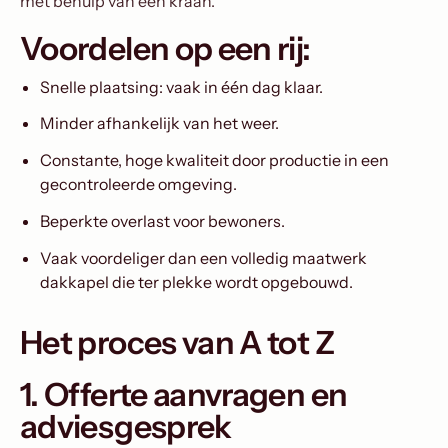
met behulp van een kraan.
Voordelen op een rij:
Snelle plaatsing: vaak in één dag klaar.
Minder afhankelijk van het weer.
Constante, hoge kwaliteit door productie in een
gecontroleerde omgeving.
Beperkte overlast voor bewoners.
Vaak voordeliger dan een volledig maatwerk
dakkapel die ter plekke wordt opgebouwd.
Het proces van A tot Z
1. Offerte aanvragen en
adviesgesprek