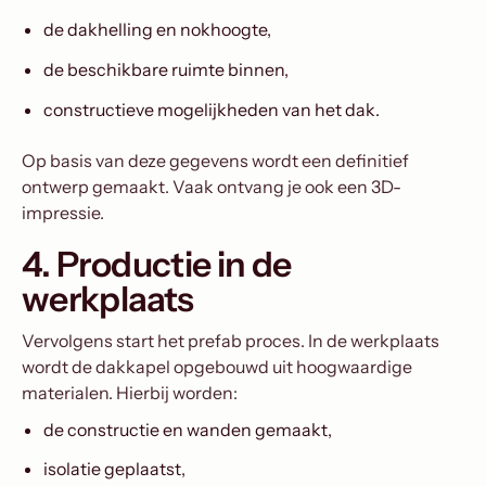
de dakhelling en nokhoogte,
de beschikbare ruimte binnen,
constructieve mogelijkheden van het dak.
Op basis van deze gegevens wordt een definitief
ontwerp gemaakt. Vaak ontvang je ook een 3D-
impressie.
4. Productie in de
werkplaats
Vervolgens start het prefab proces. In de werkplaats
wordt de dakkapel opgebouwd uit hoogwaardige
materialen. Hierbij worden:
de constructie en wanden gemaakt,
isolatie geplaatst,