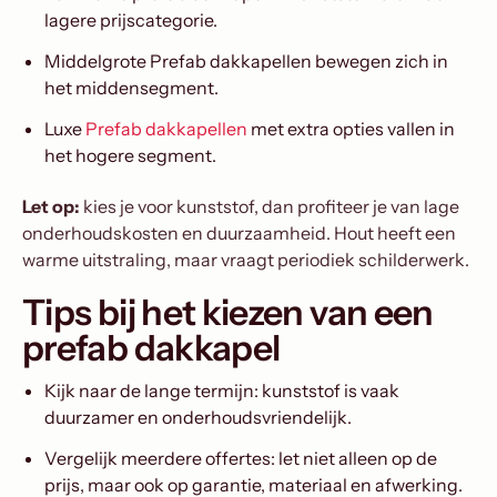
lagere prijscategorie.
Middelgrote Prefab dakkapellen bewegen zich in
het middensegment.
Luxe
Prefab dakkapellen
met extra opties vallen in
het hogere segment.
Let op:
kies je voor kunststof, dan profiteer je van lage
onderhoudskosten en duurzaamheid. Hout heeft een
warme uitstraling, maar vraagt periodiek schilderwerk.
Tips bij het kiezen van een
prefab dakkapel
Kijk naar de lange termijn: kunststof is vaak
duurzamer en onderhoudsvriendelijk.
Vergelijk meerdere offertes: let niet alleen op de
prijs, maar ook op garantie, materiaal en afwerking.