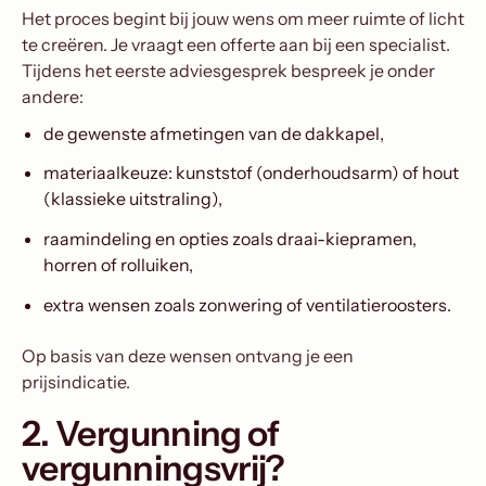
Het proces begint bij jouw wens om meer ruimte of licht
te creëren. Je vraagt een offerte aan bij een specialist.
Tijdens het eerste adviesgesprek bespreek je onder
andere:
de gewenste afmetingen van de dakkapel,
materiaalkeuze: kunststof (onderhoudsarm) of hout
(klassieke uitstraling),
raamindeling en opties zoals draai-kiepramen,
horren of rolluiken,
extra wensen zoals zonwering of ventilatieroosters.
Op basis van deze wensen ontvang je een
prijsindicatie.
2. Vergunning of
vergunningsvrij?