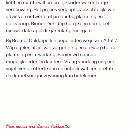
licht en ruimte wilt creëren, zonder wekenlange
verbouwing. Het proces verloopt overzichtelijk: van
advies en ontwerp tot productie, plaatsing en
oplevering. Binnen één dag heb je een compleet
nieuwe dakkapel die jarenlang meegaat.
Bij Bremer Dakkapellen begeleiden we je van A tot Z.
Wij regelen alles: van vergunning en ontwerp tot de
plaatsing en afwerking. Benieuwd naar de
mogelijkheden en kosten? Vraag vandaag nog een
vrijblijvende offerte aan en ontdek wat een prefab
dakkapel voor jouw woning kan betekenen.
Meer nieuws over Bremer Dakkapellen