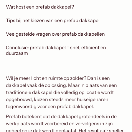
Wat kost een prefab dakkapel?
Tips bij het kiezen van een prefab dakkapel
Veelgestelde vragen over prefab dakkapellen
Conclusie: prefab dakkapel = snel, efficiënt en
duurzaam
Wil je meer licht en ruimte op zolder? Dan is een
dakkapel vaak dé oplossing. Maar in plaats van een
traditionele dakkapel die volledig op locatie wordt
opgebouwd, kiezen steeds meer huiseigenaren
tegenwoordig voor een prefab dakkapel.
Prefab betekent dat de dakkapel grotendeels in de
werkplaats wordt voorbereid en vervolgens in zijn
geheel op je dak wordt geplaatst. Het resultaat: sneller,