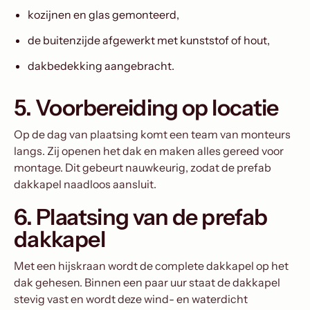
kozijnen en glas gemonteerd,
de buitenzijde afgewerkt met kunststof of hout,
dakbedekking aangebracht.
5. Voorbereiding op locatie
Op de dag van plaatsing komt een team van monteurs
langs. Zij openen het dak en maken alles gereed voor
montage. Dit gebeurt nauwkeurig, zodat de prefab
dakkapel naadloos aansluit.
6. Plaatsing van de prefab
dakkapel
Met een hijskraan wordt de complete dakkapel op het
dak gehesen. Binnen een paar uur staat de dakkapel
stevig vast en wordt deze wind- en waterdicht