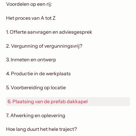
Voordelen op een rij:
Het proces van A tot Z
1. Offerte aanvragen en adviesgesprek
2. Vergunning of vergunningsvrij?
3. Inmeten en ontwerp
4. Productie in de werkplaats
5. Voorbereiding op locatie
6. Plaatsing van de prefab dakkapel
7. Afwerking en oplevering
Hoe lang duurt het hele traject?