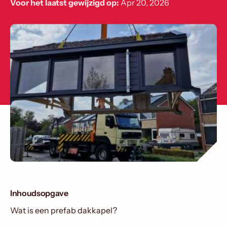
Voor het laatst gewijzigd op:
Apr 20, 2026
Inhoudsopgave
Wat is een prefab dakkapel?