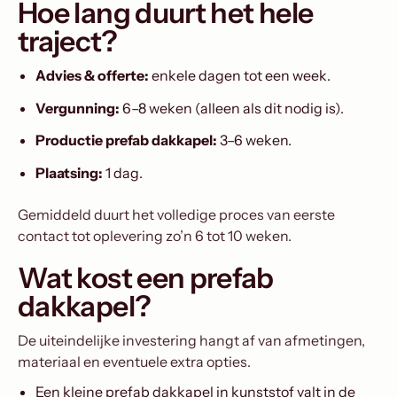
Hoe lang duurt het hele
traject?
Advies & offerte:
enkele dagen tot een week.
Vergunning:
6–8 weken (alleen als dit nodig is).
Productie prefab dakkapel:
3–6 weken.
Plaatsing:
1 dag.
Gemiddeld duurt het volledige proces van eerste
contact tot oplevering zo’n 6 tot 10 weken.
Wat kost een prefab
dakkapel?
De uiteindelijke investering hangt af van afmetingen,
materiaal en eventuele extra opties.
Een kleine prefab dakkapel in kunststof valt in de