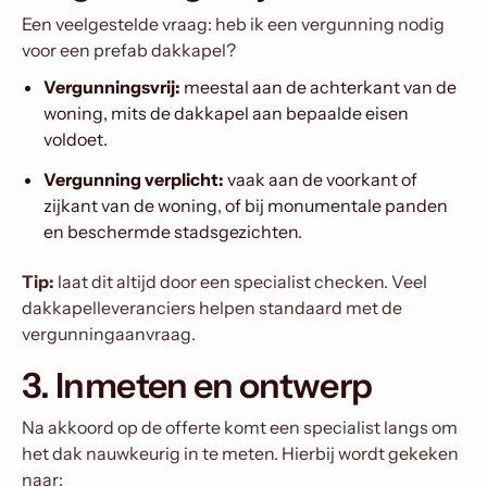
Een veelgestelde vraag: heb ik een vergunning nodig
voor een prefab dakkapel?
Vergunningsvrij:
meestal aan de achterkant van de
woning, mits de dakkapel aan bepaalde eisen
voldoet.
Vergunning verplicht:
vaak aan de voorkant of
zijkant van de woning, of bij monumentale panden
en beschermde stadsgezichten.
Tip:
laat dit altijd door een specialist checken. Veel
dakkapelleveranciers helpen standaard met de
vergunningaanvraag.
3. Inmeten en ontwerp
Na akkoord op de offerte komt een specialist langs om
het dak nauwkeurig in te meten. Hierbij wordt gekeken
naar: