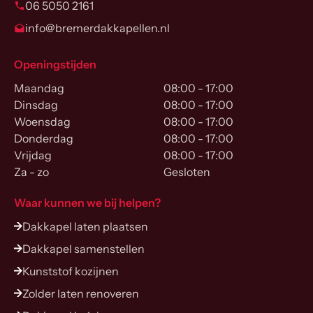
06 5050 2161
info@bremerdakkapellen.nl
Openingstijden
Maandag
08:00 - 17:00
Dinsdag
08:00 - 17:00
Woensdag
08:00 - 17:00
Donderdag
08:00 - 17:00
Vrijdag
08:00 - 17:00
Za - zo
Gesloten
Waar kunnen we bij helpen?
Dakkapel laten plaatsen
Dakkapel samenstellen
Kunststof kozijnen
Zolder laten renoveren