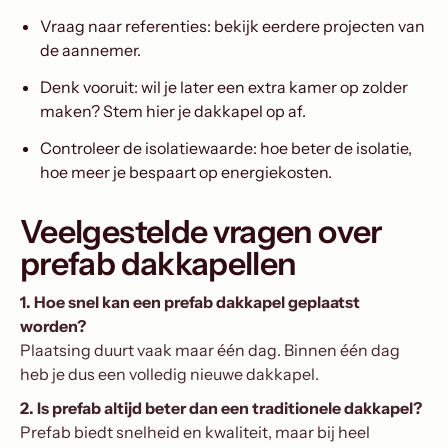
Vraag naar referenties: bekijk eerdere projecten van
de aannemer.
Denk vooruit: wil je later een extra kamer op zolder
maken? Stem hier je dakkapel op af.
Controleer de isolatiewaarde: hoe beter de isolatie,
hoe meer je bespaart op energiekosten.
Veelgestelde vragen over
prefab dakkapellen
1. Hoe snel kan een prefab dakkapel geplaatst
worden?
Plaatsing duurt vaak maar één dag. Binnen één dag
heb je dus een volledig nieuwe dakkapel.
2. Is prefab altijd beter dan een traditionele dakkapel?
Prefab biedt snelheid en kwaliteit, maar bij heel