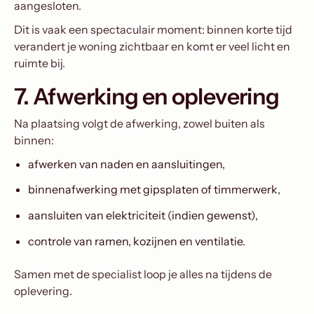
aangesloten.
Dit is vaak een spectaculair moment: binnen korte tijd
verandert je woning zichtbaar en komt er veel licht en
ruimte bij.
7. Afwerking en oplevering
Na plaatsing volgt de afwerking, zowel buiten als
binnen:
afwerken van naden en aansluitingen,
binnenafwerking met gipsplaten of timmerwerk,
aansluiten van elektriciteit (indien gewenst),
controle van ramen, kozijnen en ventilatie.
Samen met de specialist loop je alles na tijdens de
oplevering.