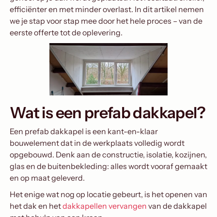
efficiënter en met minder overlast. In dit artikel nemen
we je stap voor stap mee door het hele proces – van de
eerste offerte tot de oplevering.
Wat is een prefab dakkapel?
Een prefab dakkapel is een kant-en-klaar
bouwelement dat in de werkplaats volledig wordt
opgebouwd. Denk aan de constructie, isolatie, kozijnen,
glas en de buitenbekleding: alles wordt vooraf gemaakt
en op maat geleverd.
Het enige wat nog op locatie gebeurt, is het openen van
het dak en het
dakkapellen vervangen
van de dakkapel