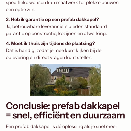
specifieke wensen kan maatwerk ter plekke bouwen
een optie zijn.
3. Heb ik garantie op een prefab dakkapel?
Ja, betrouwbare leveranciers bieden standaard
garantie op constructie, kozijnen en afwerking.
4. Moet ik thuis zijn tijdens de plaatsing?
Dat is handig, zodat je mee kunt kijken bij de
oplevering en direct vragen kunt stellen.
Conclusie: prefab dakkapel
= snel, efficiënt en duurzaam
Een prefab dakkapel is dé oplossing als je snel meer