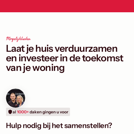
Mogelijkheden
Laat je huis verduurzamen
en investeer in de toekomst
van je woning
al
1000+
daken gingen u voor
Hulp nodig bij het samenstellen?