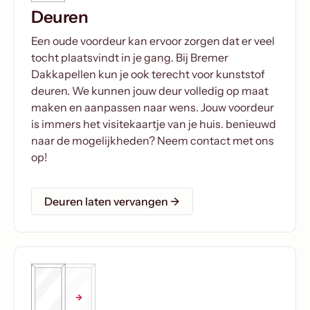
Deuren
Een oude voordeur kan ervoor zorgen dat er veel
tocht plaatsvindt in je gang. Bij Bremer
Dakkapellen kun je ook terecht voor kunststof
deuren. We kunnen jouw deur volledig op maat
maken en aanpassen naar wens. Jouw voordeur
is immers het visitekaartje van je huis. benieuwd
naar de mogelijkheden? Neem contact met ons
op!
Deuren laten vervangen →