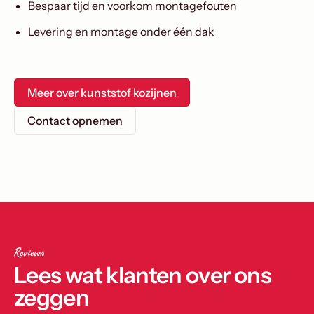
Bespaar tijd en voorkom montagefouten
Levering en montage onder één dak
Meer over kunststof kozijnen
Contact opnemen
Reviews
Lees wat klanten over ons
zeggen