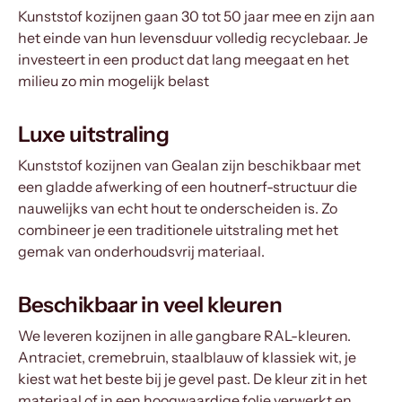
Kunststof kozijnen gaan 30 tot 50 jaar mee en zijn aan
het einde van hun levensduur volledig recyclebaar. Je
investeert in een product dat lang meegaat en het
milieu zo min mogelijk belast
Luxe uitstraling
Kunststof kozijnen van Gealan zijn beschikbaar met
een gladde afwerking of een houtnerf-structuur die
nauwelijks van echt hout te onderscheiden is. Zo
combineer je een traditionele uitstraling met het
gemak van onderhoudsvrij materiaal.
Beschikbaar in veel kleuren
We leveren kozijnen in alle gangbare RAL-kleuren.
Antraciet, cremebruin, staalblauw of klassiek wit, je
kiest wat het beste bij je gevel past. De kleur zit in het
materiaal of in een hoogwaardige folie verwerkt en