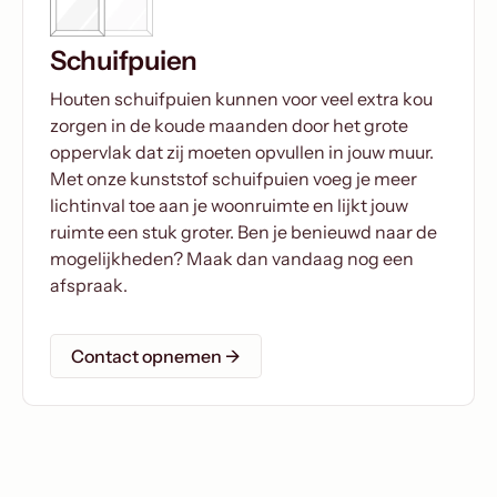
Schuifpuien
Houten schuifpuien kunnen voor veel extra kou
zorgen in de koude maanden door het grote
oppervlak dat zij moeten opvullen in jouw muur.
Met onze kunststof schuifpuien voeg je meer
lichtinval toe aan je woonruimte en lijkt jouw
ruimte een stuk groter. Ben je benieuwd naar de
mogelijkheden? Maak dan vandaag nog een
afspraak.
Contact opnemen →