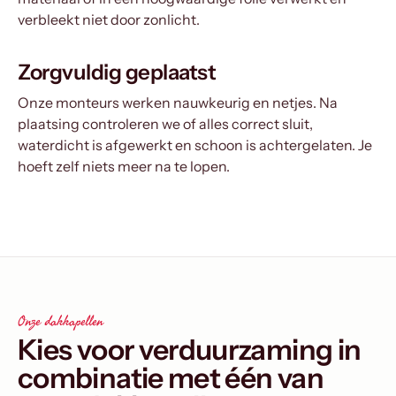
verbleekt niet door zonlicht.
Zorgvuldig geplaatst
Onze monteurs werken nauwkeurig en netjes. Na
plaatsing controleren we of alles correct sluit,
waterdicht is afgewerkt en schoon is achtergelaten. Je
hoeft zelf niets meer na te lopen.
Onze dakkapellen
Kies voor verduurzaming in
combinatie met één van