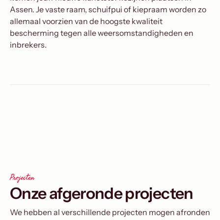
Assen. Je vaste raam, schuifpui of kiepraam worden zo
allemaal voorzien van de hoogste kwaliteit
bescherming tegen alle weersomstandigheden en
inbrekers.
Projecten
Onze afgeronde projecten
We hebben al verschillende projecten mogen afronden