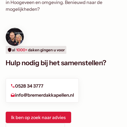
in Hoogeveen en omgeving. Benieuwd naar de
mogelijkheden?
al
1000+
daken gingen u voor
Hulp nodig bij het samenstellen?
0528 34 3777
info@bremerdakkapellen.nl
Ik ben op zoek naar advies