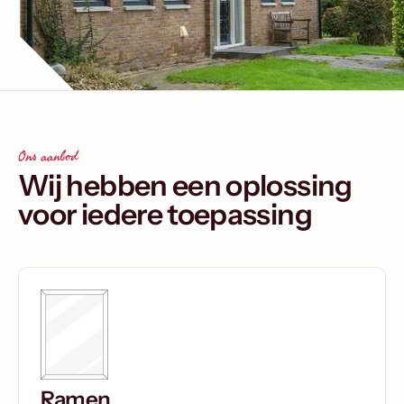
Ons aanbod
Wij hebben een oplossing
voor iedere toepassing
Ramen