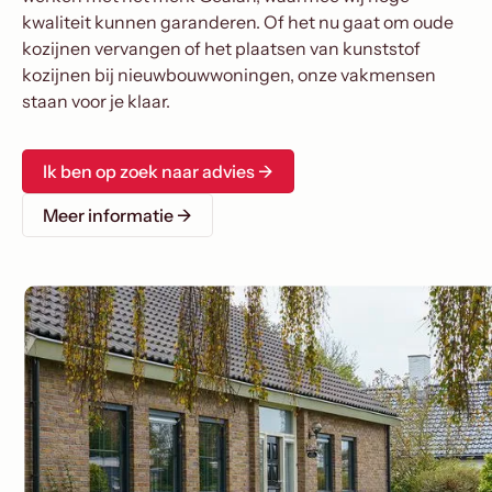
kwaliteit kunnen garanderen. Of het nu gaat om oude
kozijnen vervangen of het plaatsen van kunststof
kozijnen bij nieuwbouwwoningen, onze vakmensen
staan voor je klaar.
Ik ben op zoek naar advies →
Meer informatie →