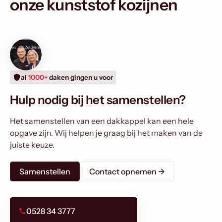
onze kunststof kozijnen
al
1000+
daken gingen u voor
Hulp nodig bij het samenstellen?
Het samenstellen van een dakkappel kan een hele
opgave zijn. Wij helpen je graag bij het maken van de
juiste keuze.
Samenstellen
Contact opnemen ->
0528 34 3777