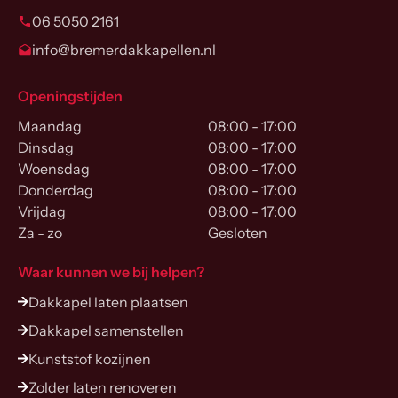
06 5050 2161
info@bremerdakkapellen.nl
Openingstijden
Maandag
08:00 - 17:00
Dinsdag
08:00 - 17:00
Woensdag
08:00 - 17:00
Donderdag
08:00 - 17:00
Vrijdag
08:00 - 17:00
Za - zo
Gesloten
Waar kunnen we bij helpen?
Dakkapel laten plaatsen
Dakkapel samenstellen
Kunststof kozijnen
Zolder laten renoveren