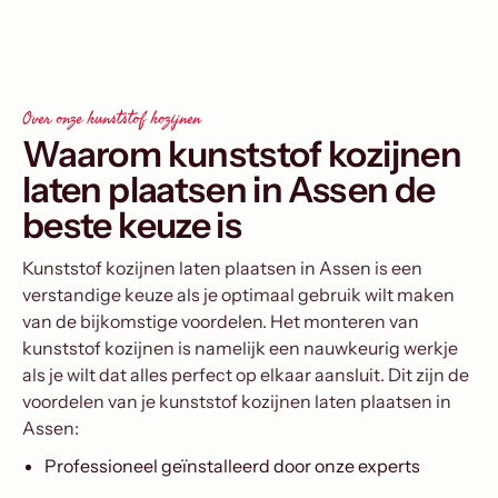
Over onze kunststof kozijnen
Waarom kunststof kozijnen
laten plaatsen in Assen de
beste keuze is
Kunststof kozijnen laten plaatsen in Assen is een
verstandige keuze als je optimaal gebruik wilt maken
van de bijkomstige voordelen. Het monteren van
kunststof kozijnen is namelijk een nauwkeurig werkje
als je wilt dat alles perfect op elkaar aansluit. Dit zijn de
voordelen van je kunststof kozijnen laten plaatsen in
Assen:
Professioneel geïnstalleerd door onze experts