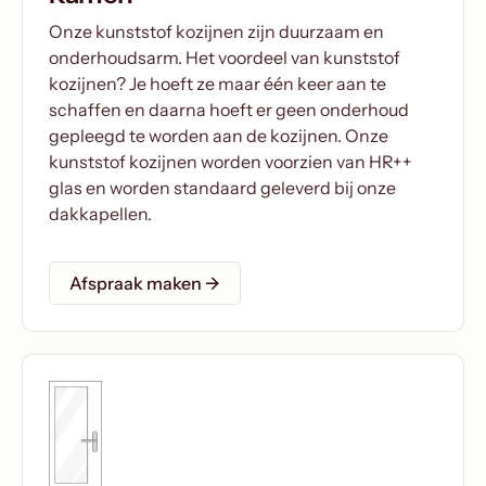
Onze kunststof kozijnen zijn duurzaam en
onderhoudsarm. Het voordeel van kunststof
kozijnen? Je hoeft ze maar één keer aan te
schaffen en daarna hoeft er geen onderhoud
gepleegd te worden aan de kozijnen. Onze
kunststof kozijnen worden voorzien van HR++
glas en worden standaard geleverd bij onze
dakkapellen.
Afspraak maken ->