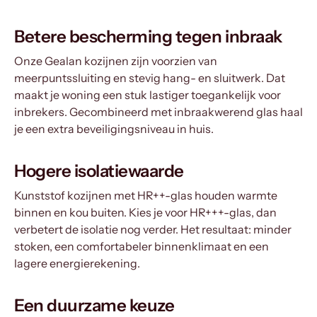
Betere bescherming tegen inbraak
Onze Gealan kozijnen zijn voorzien van
meerpuntssluiting en stevig hang- en sluitwerk. Dat
maakt je woning een stuk lastiger toegankelijk voor
inbrekers. Gecombineerd met inbraakwerend glas haal
je een extra beveiligingsniveau in huis.
Hogere isolatiewaarde
Kunststof kozijnen met HR++-glas houden warmte
binnen en kou buiten. Kies je voor HR+++-glas, dan
verbetert de isolatie nog verder. Het resultaat: minder
stoken, een comfortabeler binnenklimaat en een
lagere energierekening.
Een duurzame keuze