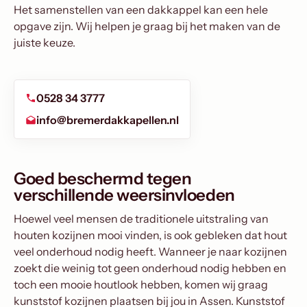
Het samenstellen van een dakkappel kan een hele
opgave zijn. Wij helpen je graag bij het maken van de
juiste keuze.
0528 34 3777
info@bremerdakkapellen.nl
Goed beschermd tegen
verschillende weersinvloeden
Hoewel veel mensen de traditionele uitstraling van
houten kozijnen mooi vinden, is ook gebleken dat hout
veel onderhoud nodig heeft. Wanneer je naar kozijnen
zoekt die weinig tot geen onderhoud nodig hebben en
toch een mooie houtlook hebben, komen wij graag
kunststof kozijnen plaatsen bij jou in Assen. Kunststof